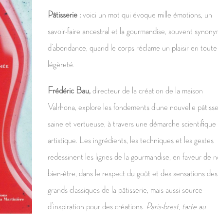
Pâtisserie :
voici un mot qui évoque mille émotions, un
savoir-faire ancestral et la gourmandise, souvent synon
d’abondance, quand le corps réclame un plaisir en toute
légèreté.
Frédéric Bau,
directeur de la création de la maison
Valrhona, explore les fondements d’une nouvelle pâtisse
saine et vertueuse, à travers une démarche scientifique
artistique. Les ingrédients, les techniques et les gestes
redessinent les lignes de la gourmandise, en faveur de n
bien-être, dans le respect du goût et des sensations des
grands classiques de la pâtisserie, mais aussi source
d’inspiration pour des créations.
Paris-brest
,
tarte au