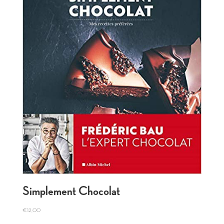
Simplement Chocolat
€
12,00