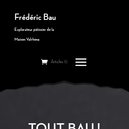
Frédéric Bau
Explorateur pâtissier de la
Maison Valrhona
Articles 0