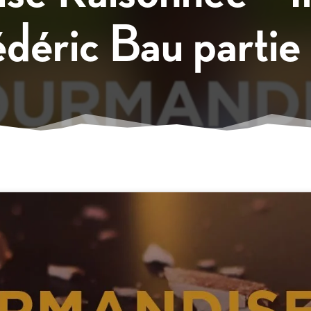
déric Bau partie