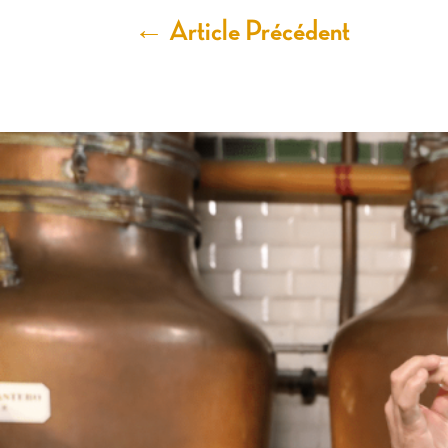
←
Article Précédent