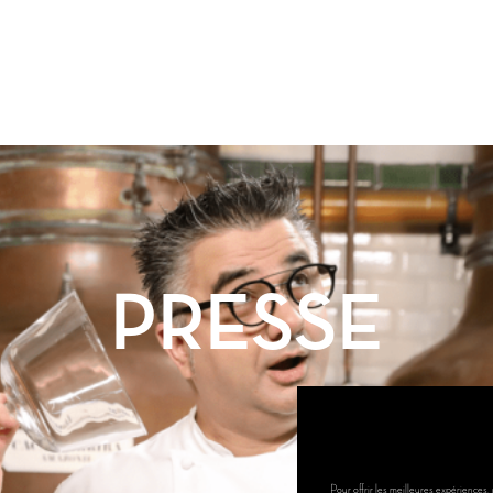
PRESSE
Pour offrir les meilleures expériences,